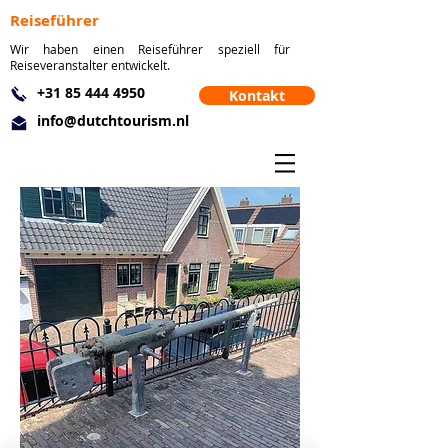
Reiseführer
Wir haben einen Reiseführer speziell für
Reiseveranstalter entwickelt.
+31 85 444 4950
Kontakt
info@dutchtourism.nl