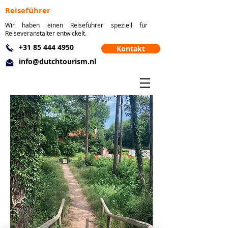
Reiseführer
Wir haben einen Reiseführer speziell für
Reiseveranstalter entwickelt.
+31 85 444 4950
Kontakt
info@dutchtourism.nl