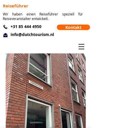
Reiseführer
Wir haben einen Reiseführer speziell für
Reiseveranstalter entwickelt.
+31 85 444 4950
Kontakt
info@dutchtourism.nl