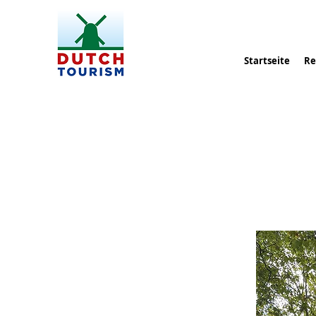
Startseite
Re