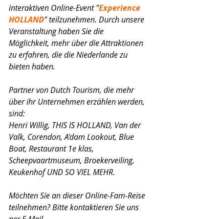
interaktiven Online-Event "
Experience 
HOLLAND
" teilzunehmen. Durch unsere 
Veranstaltung haben Sie die 
Möglichkeit, mehr über die Attraktionen 
zu erfahren, die die Niederlande zu 
bieten haben.
Partner von Dutch Tourism, die mehr 
über ihr Unternehmen erzählen werden, 
sind:
Henri Willig, THIS IS HOLLAND, Van der 
Valk, Corendon, A'dam Lookout, Blue 
Boat, Restaurant 1e klas, 
Scheepvaartmuseum, Broekerveiling, 
Keukenhof UND SO VIEL MEHR.
Möchten Sie an dieser Online-Fam-Reise 
teilnehmen? Bitte kontaktieren Sie uns 