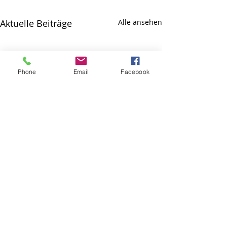
Aktuelle Beiträge
Alle ansehen
Phone
Email
Facebook