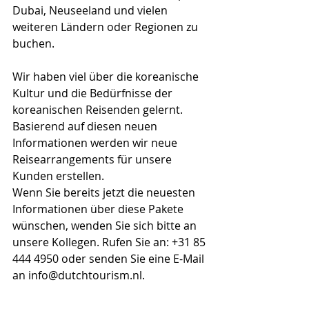
Dubai, Neuseeland und vielen 
weiteren Ländern oder Regionen zu 
buchen.
Wir haben viel über die koreanische 
Kultur und die Bedürfnisse der 
koreanischen Reisenden gelernt. 
Basierend auf diesen neuen 
Informationen werden wir neue 
Reisearrangements für unsere 
Kunden erstellen.
Wenn Sie bereits jetzt die neuesten 
Informationen über diese Pakete 
wünschen, wenden Sie sich bitte an 
unsere Kollegen. Rufen Sie an: +31 85 
444 4950 oder senden Sie eine E-Mail 
an info@dutchtourism.nl.  