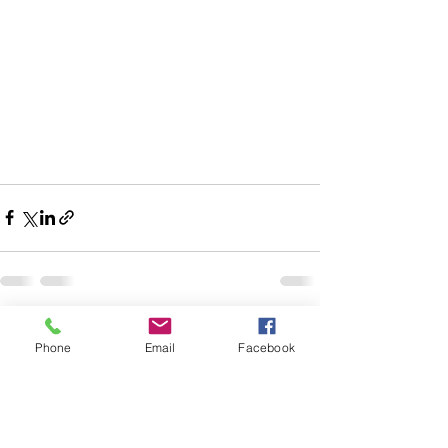
Aktuelle Beiträge
Alle ansehen
Phone
Email
Facebook